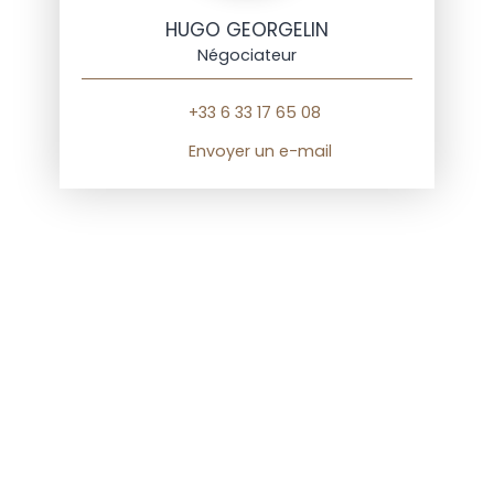
HUGO GEORGELIN
Négociateur
+33 6 33 17 65 08
Envoyer un e-mail