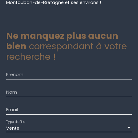
Montauban-de-Bretagne et ses environs !
Ne manquez plus aucun
bien
correspondant à votre
recherche !
Prénom
Nom
Email
Type d'offre
Vente