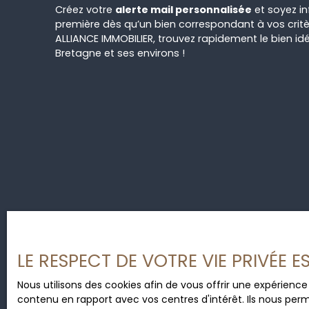
Créez votre
alerte mail personnalisée
et soyez i
première dès qu’un bien correspondant à vos critè
ALLIANCE IMMOBILIER, trouvez rapidement le bien 
Bretagne et ses environs !
LE RESPECT DE VOTRE VIE PRIVÉE 
Nous utilisons des cookies afin de vous offrir une expérien
contenu en rapport avec vos centres d'intérêt. Ils nous perm