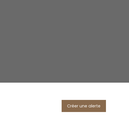
Créer une alerte