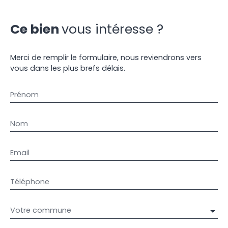
Ce bien
vous intéresse ?
Merci de remplir le formulaire, nous reviendrons vers
vous dans les plus brefs délais.
Prénom
Nom
Email
Téléphone
Votre commune