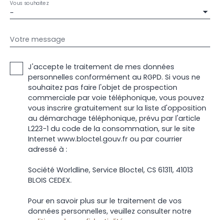
Vous souhaitez
-
Votre message
J'accepte le traitement de mes données
personnelles conformément au RGPD. Si vous ne
souhaitez pas faire l'objet de prospection
commerciale par voie téléphonique, vous pouvez
vous inscrire gratuitement sur la liste d'opposition
au démarchage téléphonique, prévu par l'article
L223-1 du code de la consommation, sur le site
Internet www.bloctel.gouv.fr ou par courrier
adressé à :
Société Worldline, Service Bloctel, CS 61311, 41013
BLOIS CEDEX.
Pour en savoir plus sur le traitement de vos
données personnelles, veuillez consulter notre