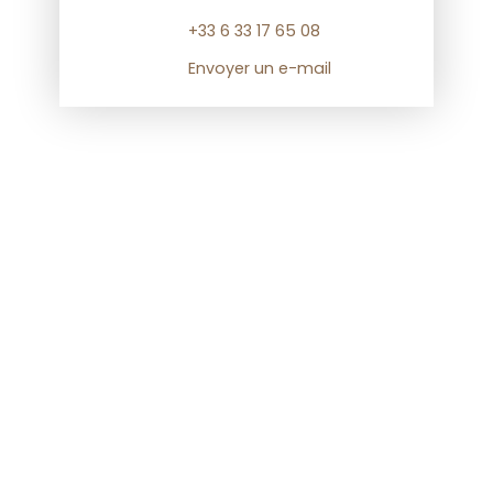
+33 6 33 17 65 08
Envoyer un e-mail