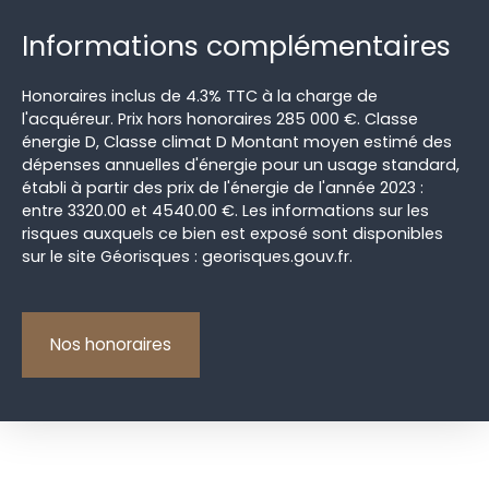
Informations complémentaires
Honoraires inclus de 4.3% TTC à la charge de
l'acquéreur. Prix hors honoraires 285 000 €. Classe
énergie D, Classe climat D Montant moyen estimé des
dépenses annuelles d'énergie pour un usage standard,
établi à partir des prix de l'énergie de l'année 2023 :
entre 3320.00 et 4540.00 €. Les informations sur les
risques auxquels ce bien est exposé sont disponibles
sur le site Géorisques : georisques.gouv.fr.
Nos honoraires