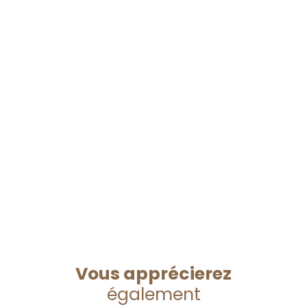
Vous apprécierez
également