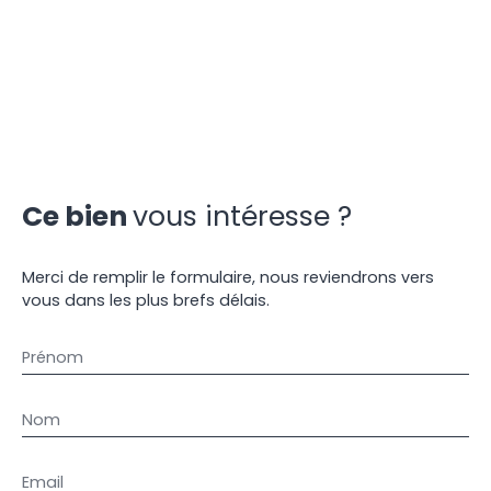
Ce bien
vous intéresse ?
Merci de remplir le formulaire, nous reviendrons vers
vous dans les plus brefs délais.
Prénom
Nom
Email