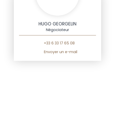
HUGO GEORGELIN
Négociateur
+33 6 33 17 65 08
Envoyer un e-mail