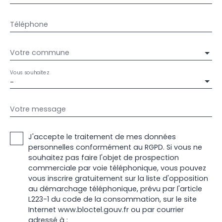
Téléphone
Votre commune
Vous souhaitez
-
Votre message
J'accepte le traitement de mes données
personnelles conformément au RGPD. Si vous ne
souhaitez pas faire l'objet de prospection
commerciale par voie téléphonique, vous pouvez
vous inscrire gratuitement sur la liste d'opposition
au démarchage téléphonique, prévu par l'article
L223-1 du code de la consommation, sur le site
Internet www.bloctel.gouv.fr ou par courrier
adressé à :