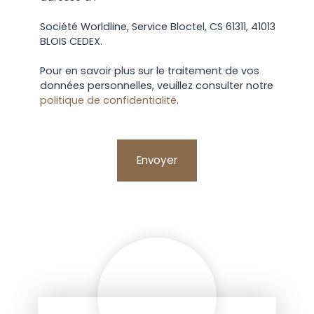
Société Worldline, Service Bloctel, CS 61311, 41013
BLOIS CEDEX.
Pour en savoir plus sur le traitement de vos
données personnelles, veuillez consulter notre
politique de confidentialité
.
Envoyer