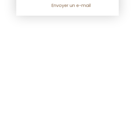
Envoyer un e-mail