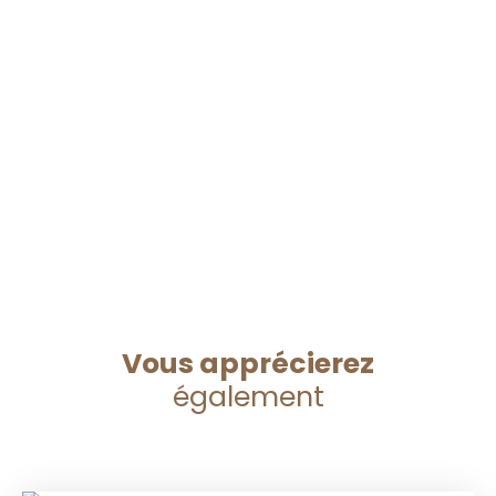
Vous apprécierez
également