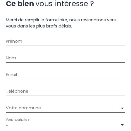
Ce bien
vous intéresse ?
Merci de remplir le formulaire, nous reviendrons vers
vous dans les plus brefs délais.
Prénom
Nom
Email
Téléphone
Votre commune
Vous souhaitez
-