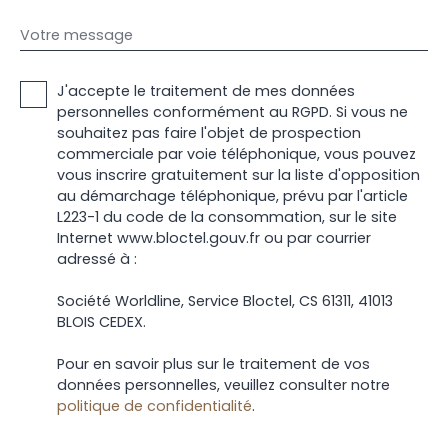
Votre message
J'accepte le traitement de mes données
personnelles conformément au RGPD. Si vous ne
souhaitez pas faire l'objet de prospection
commerciale par voie téléphonique, vous pouvez
vous inscrire gratuitement sur la liste d'opposition
au démarchage téléphonique, prévu par l'article
L223-1 du code de la consommation, sur le site
Internet www.bloctel.gouv.fr ou par courrier
adressé à :
Société Worldline, Service Bloctel, CS 61311, 41013
BLOIS CEDEX.
Pour en savoir plus sur le traitement de vos
données personnelles, veuillez consulter notre
politique de confidentialité
.