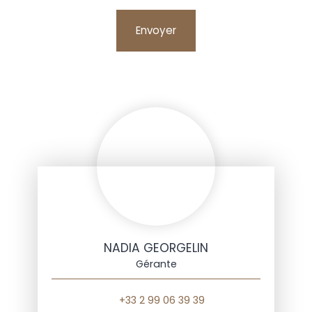
Envoyer
NADIA GEORGELIN
Gérante
+33 2 99 06 39 39