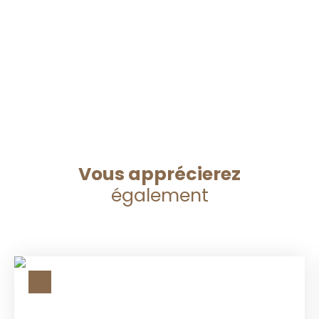
Vous apprécierez
également