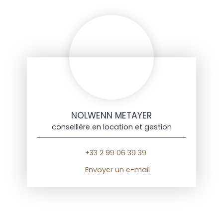
NOLWENN METAYER
conseillère en location et gestion
+33 2 99 06 39 39
Envoyer un e-mail