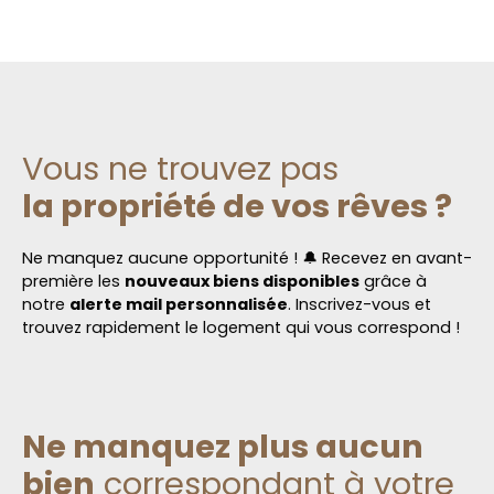
Vous ne trouvez pas
la propriété de vos rêves ?
Ne manquez aucune opportunité ! 🔔 Recevez en avant-
première les
nouveaux biens disponibles
grâce à
notre
alerte mail personnalisée
. Inscrivez-vous et
trouvez rapidement le logement qui vous correspond !
Ne manquez plus aucun
bien
correspondant à votre