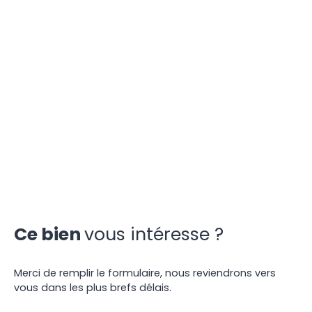
Ce bien
vous intéresse ?
Merci de remplir le formulaire, nous reviendrons vers
vous dans les plus brefs délais.