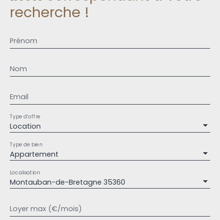
recherche !
Prénom
Nom
Email
Type d'offre
Location
Type de bien
Appartement
Localisation
Montauban-de-Bretagne 35360
Loyer max (€/mois)