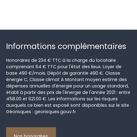
Informations complémentaires
Honoraires de 234 € TTC à la charge du locataire
comprenant 64 € TTC pour l'état des lieux. Loyer de
base 490 €/mois. Dépôt de garantie 490 €. Classe
énergie C, Classe climat A Montant moyen estimé des
dépenses annuelles d'énergie pour un usage standard,
établi à partir des prix de l'énergie de l'année 2021 : entre
458.00 et 621.00 €. Les informations sur les risques
auxquels ce bien est exposé sont disponibles sur le site
Géorisques : georisques.gouv.fr.
Nos honoraires