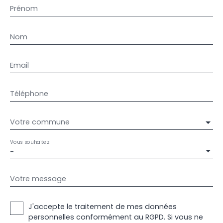
Prénom
Nom
Email
Téléphone
Votre commune
Vous souhaitez
-
Votre message
J'accepte le traitement de mes données
personnelles conformément au RGPD. Si vous ne