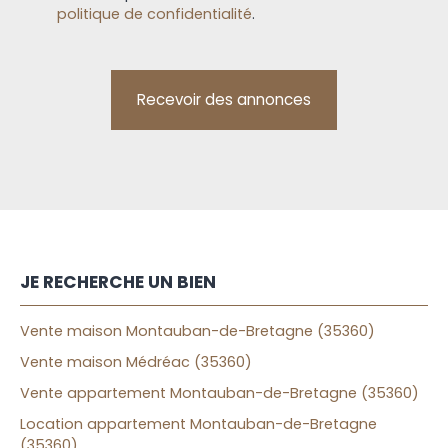
politique de confidentialité
.
Recevoir des annonces
JE RECHERCHE UN BIEN
Vente maison Montauban-de-Bretagne (35360)
Vente maison Médréac (35360)
Vente appartement Montauban-de-Bretagne (35360)
Location appartement Montauban-de-Bretagne
(35360)