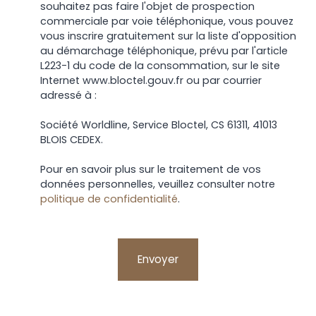
souhaitez pas faire l'objet de prospection
commerciale par voie téléphonique, vous pouvez
vous inscrire gratuitement sur la liste d'opposition
au démarchage téléphonique, prévu par l'article
L223-1 du code de la consommation, sur le site
Internet www.bloctel.gouv.fr ou par courrier
adressé à :
Société Worldline, Service Bloctel, CS 61311, 41013
BLOIS CEDEX.
Pour en savoir plus sur le traitement de vos
données personnelles, veuillez consulter notre
politique de confidentialité
.
Envoyer