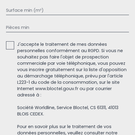
Surface min (m²)
Pièces min
J'accepte le traitement de mes données
personnelles conformément au RGPD. Si vous ne
souhaitez pas faire l'objet de prospection
commerciale par voie téléphonique, vous pouvez
vous inscrire gratuitement sur la liste d'opposition
au démarchage téléphonique, prévu par l'article
L223-1 du code de la consommation, sur le site
Internet www.bloctel.gouv.fr ou par courrier
adressé à :
Société Worldline, Service Bloctel, CS 61311, 41013
BLOIS CEDEX.
Pour en savoir plus sur le traitement de vos
données personnelles, veuillez consulter notre