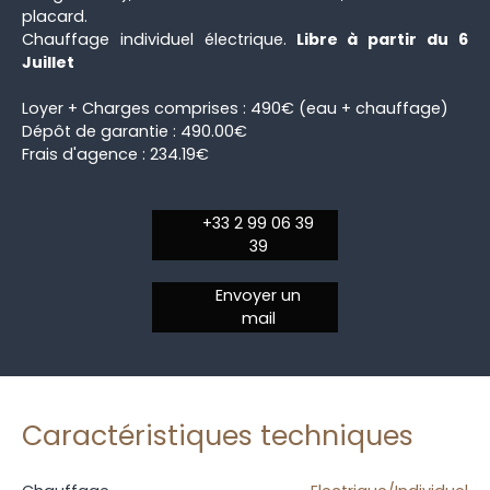
placard.
Chauffage individuel électrique.
Libre à partir du 6
Juillet
Loyer + Charges comprises : 490€ (eau + chauffage)
Dépôt de garantie : 490.00€
Frais d'agence : 234.19€
+33 2 99 06 39
39
Envoyer un
mail
Caractéristiques techniques