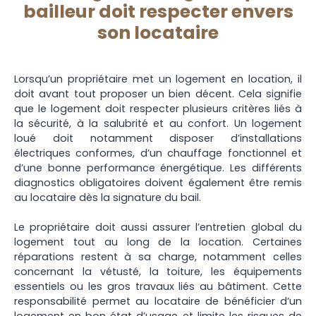
bailleur doit respecter envers
son locataire
Lorsqu’un propriétaire met un logement en location, il
doit avant tout proposer un bien décent. Cela signifie
que le logement doit respecter plusieurs critères liés à
la sécurité, à la salubrité et au confort. Un logement
loué doit notamment disposer d’installations
électriques conformes, d’un chauffage fonctionnel et
d’une bonne performance énergétique. Les différents
diagnostics obligatoires doivent également être remis
au locataire dès la signature du bail.
Le propriétaire doit aussi assurer l’entretien global du
logement tout au long de la location. Certaines
réparations restent à sa charge, notamment celles
concernant la vétusté, la toiture, les équipements
essentiels ou les gros travaux liés au bâtiment. Cette
responsabilité permet au locataire de bénéficier d’un
logement en bon état d’usage et limite les risques de