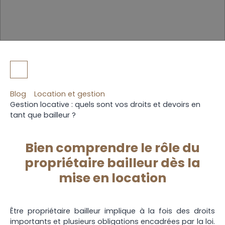
Blog
Location et gestion
Gestion locative : quels sont vos droits et devoirs en
tant que bailleur ?
Bien comprendre le rôle du
propriétaire bailleur dès la
mise en location
Être propriétaire bailleur implique à la fois des droits
importants et plusieurs obligations encadrées par la loi.