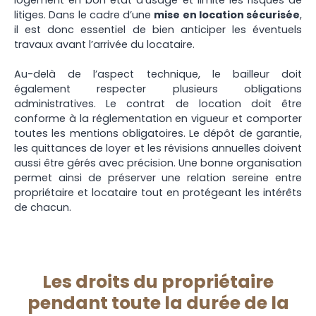
litiges. Dans le cadre d’une
mise en location sécurisée
,
il est donc essentiel de bien anticiper les éventuels
travaux avant l’arrivée du locataire.
Au-delà de l’aspect technique, le bailleur doit
également respecter plusieurs obligations
administratives. Le contrat de location doit être
conforme à la réglementation en vigueur et comporter
toutes les mentions obligatoires. Le dépôt de garantie,
les quittances de loyer et les révisions annuelles doivent
aussi être gérés avec précision. Une bonne organisation
permet ainsi de préserver une relation sereine entre
propriétaire et locataire tout en protégeant les intérêts
de chacun.
Les droits du propriétaire
pendant toute la durée de la