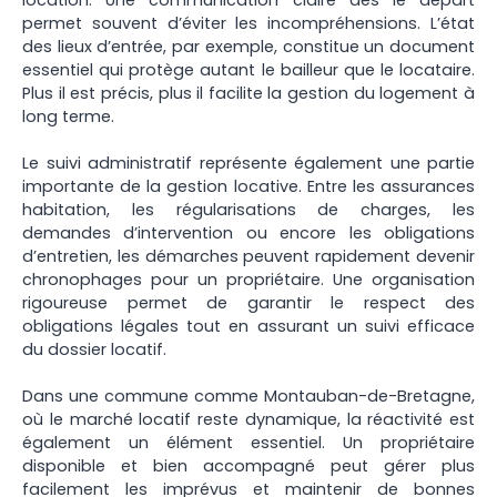
permet souvent d’éviter les incompréhensions. L’état
des lieux d’entrée, par exemple, constitue un document
essentiel qui protège autant le bailleur que le locataire.
Plus il est précis, plus il facilite la gestion du logement à
long terme.
Le suivi administratif représente également une partie
importante de la gestion locative. Entre les assurances
habitation, les régularisations de charges, les
demandes d’intervention ou encore les obligations
d’entretien, les démarches peuvent rapidement devenir
chronophages pour un propriétaire. Une organisation
rigoureuse permet de garantir le respect des
obligations légales tout en assurant un suivi efficace
du dossier locatif.
Dans une commune comme Montauban-de-Bretagne,
où le marché locatif reste dynamique, la réactivité est
également un élément essentiel. Un propriétaire
disponible et bien accompagné peut gérer plus
facilement les imprévus et maintenir de bonnes