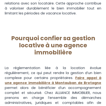
relations avec son locataire. Cette approche contribue
à valoriser durablement le bien immobilier tout en
limitant les périodes de vacance locative.
Pourquoi confier sa gestion
locative à une agence
immobilière
La réglementation liée à la location évolue
régulièrement, ce qui peut rendre la gestion d’un bien
complexe pour certains propriétaires.
Faire appel à
une agence immobilière à Montauban de Bretagne
permet alors de bénéficier d’un accompagnement
complet et sécurisé. Chez ALLIANCE IMMOBILIER, nous
prenons en charge l’ensemble des démarches
administratives, juridiques et comptables afin de