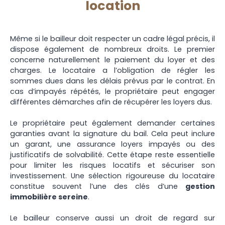
location
Même si le bailleur doit respecter un cadre légal précis, il
dispose également de nombreux droits. Le premier
concerne naturellement le paiement du loyer et des
charges. Le locataire a l’obligation de régler les
sommes dues dans les délais prévus par le contrat. En
cas d’impayés répétés, le propriétaire peut engager
différentes démarches afin de récupérer les loyers dus.
Le propriétaire peut également demander certaines
garanties avant la signature du bail. Cela peut inclure
un garant, une assurance loyers impayés ou des
justificatifs de solvabilité. Cette étape reste essentielle
pour limiter les risques locatifs et sécuriser son
investissement. Une sélection rigoureuse du locataire
constitue souvent l’une des clés d’une
gestion
immobilière sereine
.
Le bailleur conserve aussi un droit de regard sur