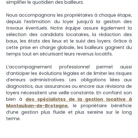
simplifier le quotidien des bailleurs.
Nous accompagnons les propriétaires à chaque étape,
depuis l’estimation du loyer jusqu’à la gestion des
travaux éventuels. Notre équipe assure également la
sélection des candidats locataires, la rédaction des
baux, les états des lieux et le suivi des loyers. Grâce à
cette prise en charge globale, les bailleurs gagnent du
temps tout en sécurisant leurs revenus locatifs.
L’accompagnement professionnel permet aussi
d’anticiper les évolutions légales et de limiter les risques
d’erreurs administratives. Les obligations liées aux
diagnostics, aux assurances ou encore aux révisions de
loyers nécessitent une veille constante. En confiant son
bien à
des spécialistes de la gestion locative à
Montauban-de-Bretagne
, le propriétaire bénéficie
d’une gestion plus fluide et plus sereine sur le long
terme.