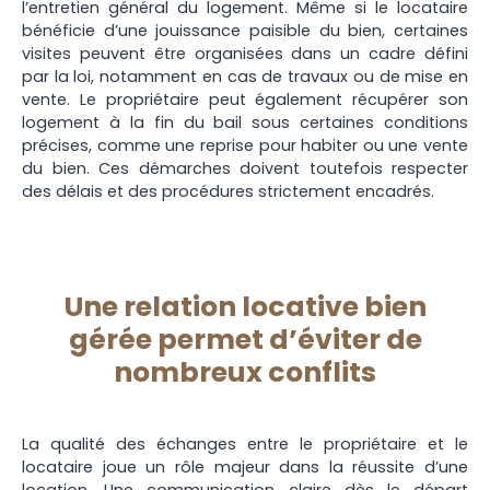
l’entretien général du logement. Même si le locataire
bénéficie d’une jouissance paisible du bien, certaines
visites peuvent être organisées dans un cadre défini
par la loi, notamment en cas de travaux ou de mise en
vente. Le propriétaire peut également récupérer son
logement à la fin du bail sous certaines conditions
précises, comme une reprise pour habiter ou une vente
du bien. Ces démarches doivent toutefois respecter
des délais et des procédures strictement encadrés.
Une relation locative bien
gérée permet d’éviter de
nombreux conflits
La qualité des échanges entre le propriétaire et le
locataire joue un rôle majeur dans la réussite d’une
location. Une communication claire dès le départ