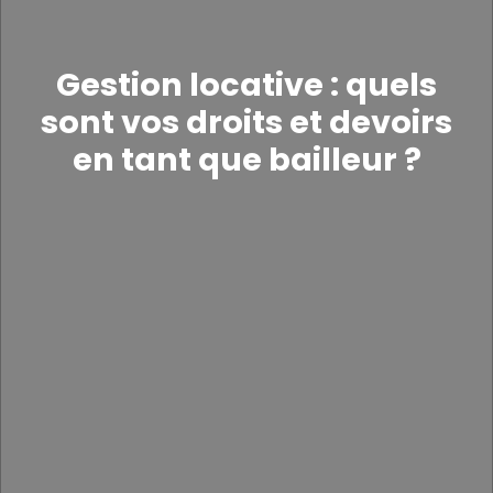
Gestion locative : quels
sont vos droits et devoirs
en tant que bailleur ?