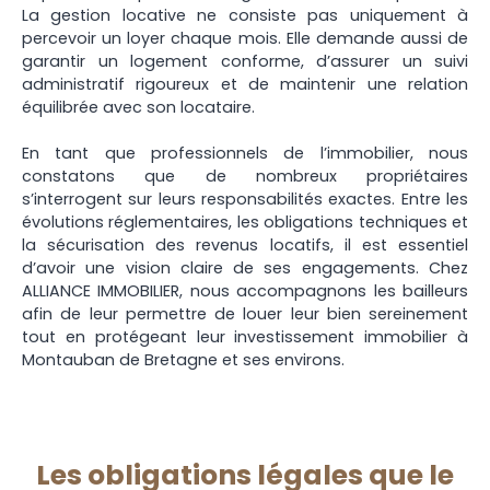
La gestion locative ne consiste pas uniquement à
percevoir un loyer chaque mois. Elle demande aussi de
garantir un logement conforme, d’assurer un suivi
administratif rigoureux et de maintenir une relation
équilibrée avec son locataire.
En tant que professionnels de l’immobilier, nous
constatons que de nombreux propriétaires
s’interrogent sur leurs responsabilités exactes. Entre les
évolutions réglementaires, les obligations techniques et
la sécurisation des revenus locatifs, il est essentiel
d’avoir une vision claire de ses engagements. Chez
ALLIANCE IMMOBILIER, nous accompagnons les bailleurs
afin de leur permettre de louer leur bien sereinement
tout en protégeant leur investissement immobilier à
Montauban de Bretagne et ses environs.
Les obligations légales que le