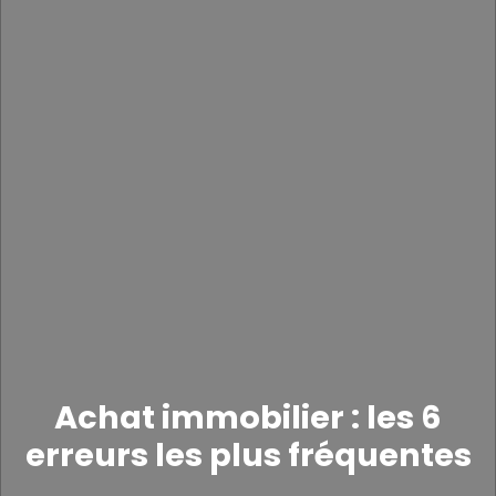
Achat immobilier : les 6
erreurs les plus fréquentes