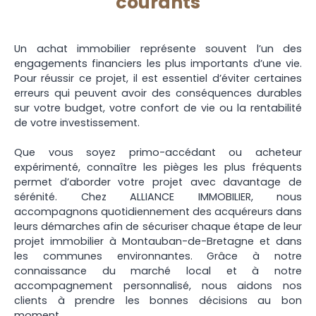
courants
Un achat immobilier représente souvent l’un des
engagements financiers les plus importants d’une vie.
Pour réussir ce projet, il est essentiel d’éviter certaines
erreurs qui peuvent avoir des conséquences durables
sur votre budget, votre confort de vie ou la rentabilité
de votre investissement.
Que vous soyez primo-accédant ou acheteur
expérimenté, connaître les pièges les plus fréquents
permet d’aborder votre projet avec davantage de
sérénité. Chez ALLIANCE IMMOBILIER, nous
accompagnons quotidiennement des acquéreurs dans
leurs démarches afin de sécuriser chaque étape de leur
projet immobilier à Montauban-de-Bretagne et dans
les communes environnantes. Grâce à notre
connaissance du marché local et à notre
accompagnement personnalisé, nous aidons nos
clients à prendre les bonnes décisions au bon
moment.