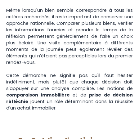
Même lorsqu'un bien semble correspondre à tous les
critères recherchés, il reste important de conserver une
approche rationnelle. Comparer plusieurs biens, vérifier
les informations fournies et prendre le temps de la
réflexion permettent généralement de faire un choix
plus éclairé. Une visite complémentaire à différents
moments de la journée peut également révéler des
éléments qui n'étaient pas perceptibles lors du premier
rendez-vous.
Cette démarche ne signifie pas qu'il faut hésiter
indéfiniment, mais plutôt que chaque décision doit
s'appuyer sur une analyse complète. Les notions de
comparaison immobilière
et de
prise de décision
réfléchie
jouent un rôle déterminant dans la réussite
d'un achat immobilier.