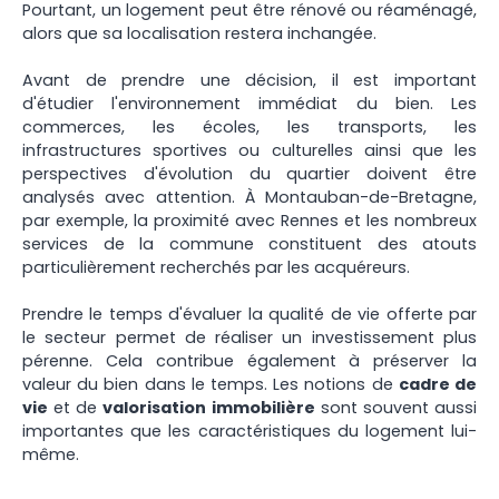
Pourtant, un logement peut être rénové ou réaménagé,
alors que sa localisation restera inchangée.
Avant de prendre une décision, il est important
d'étudier l'environnement immédiat du bien. Les
commerces, les écoles, les transports, les
infrastructures sportives ou culturelles ainsi que les
perspectives d'évolution du quartier doivent être
analysés avec attention. À Montauban-de-Bretagne,
par exemple, la proximité avec Rennes et les nombreux
services de la commune constituent des atouts
particulièrement recherchés par les acquéreurs.
Prendre le temps d'évaluer la qualité de vie offerte par
le secteur permet de réaliser un investissement plus
pérenne. Cela contribue également à préserver la
valeur du bien dans le temps. Les notions de
cadre de
vie
et de
valorisation immobilière
sont souvent aussi
importantes que les caractéristiques du logement lui-
même.