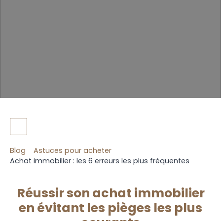
Blog
Astuces pour acheter
Achat immobilier : les 6 erreurs les plus fréquentes
Réussir son achat immobilier
en évitant les pièges les plus