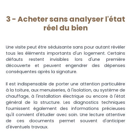
3 -
Acheter sans analyser l'état
réel du bien
Une visite peut être séduisante sans pour autant révéler
tous les éléments importants d'un logement. Certains
défauts restent invisibles lors d'une première
découverte et peuvent engendrer des dépenses
conséquentes après la signature.
Il est indispensable de porter une attention particulière
à la toiture, aux menuiseries, à l'isolation, au système de
chauffage, à l'installation électrique ou encore à l'état
général de la structure. Les diagnostics techniques
fournissent également des informations précieuses
qu'il convient d'étudier avec soin. Une lecture attentive
de ces documents permet souvent d'anticiper
d'éventuels travaux.