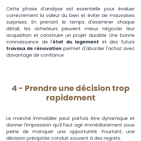
Cette phase d'analyse est essentielle pour évaluer
correctement la valeur du bien et éviter de mauvaises
surprises. En prenant le temps d'examiner chaque
détail, les acheteurs peuvent mieux négocier leur
acquisition et construire un projet durable. Une bonne
connaissance de l'
état du logement
et des futurs
travaux de rénovation
permet d'aborder l'achat avec
davantage de confiance.
4 -
Prendre une décision trop
rapidement
Le marché immobilier peut parfois être dynamique et
donner l'impression qu'il faut agir immédiatement sous
peine de manquer une opportunité. Pourtant, une
décision précipitée conduit souvent à des regrets.