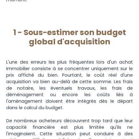
1 - Sous-estimer son budget
global d'acquisition
L'une des erreurs les plus fréquentes lors d'un achat
immobilier consiste à se concentrer uniquement sur le
prix affiché du bien. Pourtant, le coût réel d'une
acquisition va bien au-delà de cette somme. Les frais
de notaire, les éventuels travaux, les frais de
déménagement ou encore les coûts liés à
l'aménagement doivent être intégrés dès le départ
dans le calcul du budget.
De nombreux acheteurs découvrent trop tard que leur
capacité financière est plus limitée qu'ils ne
l'imaginaient. Cette situation peut conduire à des