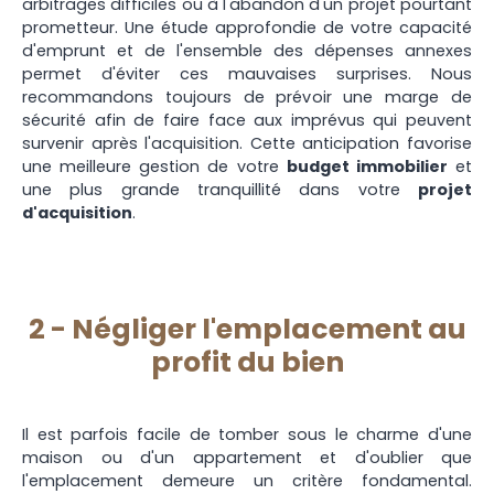
arbitrages difficiles ou à l'abandon d'un projet pourtant
prometteur. Une étude approfondie de votre capacité
d'emprunt et de l'ensemble des dépenses annexes
permet d'éviter ces mauvaises surprises. Nous
recommandons toujours de prévoir une marge de
sécurité afin de faire face aux imprévus qui peuvent
survenir après l'acquisition. Cette anticipation favorise
une meilleure gestion de votre
budget immobilier
et
une plus grande tranquillité dans votre
projet
d'acquisition
.
2 - Négliger l'emplacement au
profit du bien
Il est parfois facile de tomber sous le charme d'une
maison ou d'un appartement et d'oublier que
l'emplacement demeure un critère fondamental.